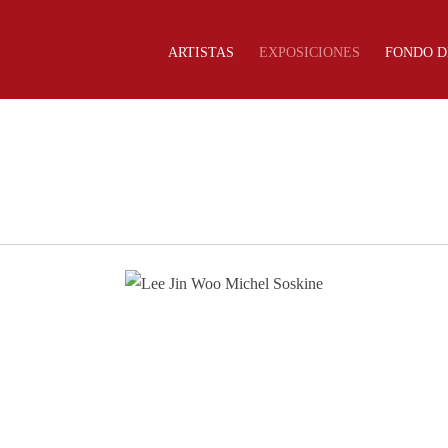
ARTISTAS
EXPOSICIONES
FONDO D