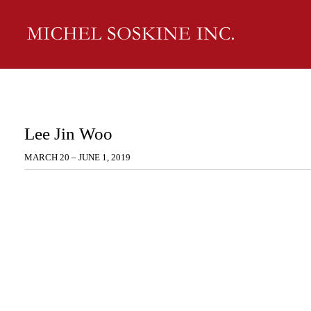
Lee Jin Woo
MARCH 20 – JUNE 1, 2019