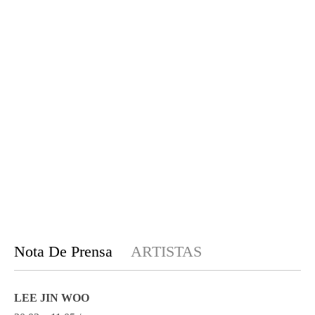
Nota De Prensa
ARTISTAS
LEE JIN WOO