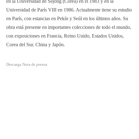
en la Universidad de Sejong (Corea) en el 1983 y en la
Universidad de París VIII en 1986. Actualmente tiene su estudio
en París, con estancias en Pekín y Seúl en los últimos años. Su
obra está presente en importantes colecciones de todo el mundo,
con exposiciones en Francia, Reino Unido, Estados Unidos,
Corea del Sur, China y Japón.
Descarga Nota de prensa