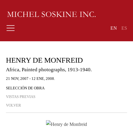
EN
ES
HENRY DE MONFREID
Africa, Painted photographs, 1913-1940.
21 NOV, 2007 - 12 ENE, 2008.
SELECCIÓN DE OBRA
VISTAS PREVIAS
VOLVER