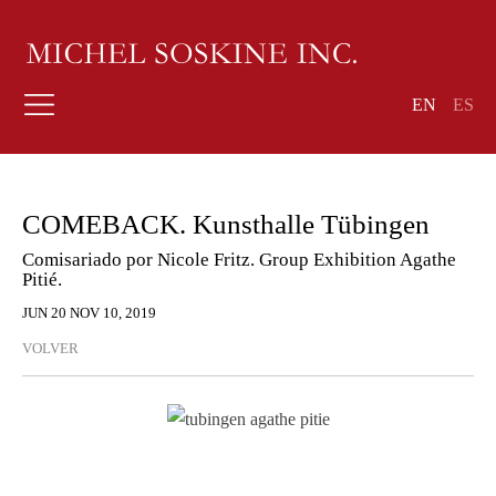
EN
ES
COMEBACK. Kunsthalle Tübingen
Comisariado por Nicole Fritz. Group Exhibition Agathe
Pitié.
JUN 20 NOV 10, 2019
VOLVER