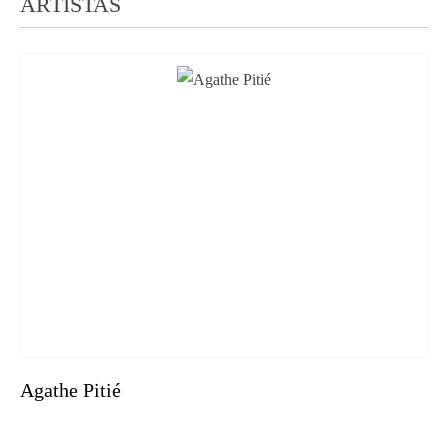
ARTISTAS
Agathe Pitié