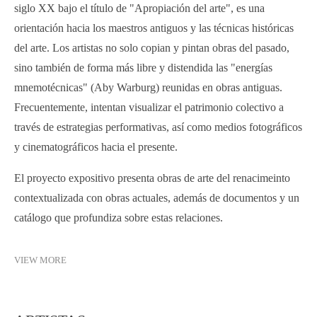
siglo XX bajo el título de "Apropiación del arte", es una
orientación hacia los maestros antiguos y las técnicas históricas
del arte. Los artistas no solo copian y pintan obras del pasado,
sino también de forma más libre y distendida las "energías
mnemotécnicas" (Aby Warburg) reunidas en obras antiguas.
Frecuentemente, intentan visualizar el patrimonio colectivo a
través de estrategias performativas, así como medios fotográficos
y cinematográficos hacia el presente.
El proyecto expositivo presenta obras de arte del renacimeinto
contextualizada con obras actuales, además de documentos y un
catálogo que profundiza sobre estas relaciones.
VIEW MORE