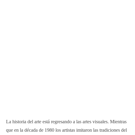
La historia del arte está regresando a las artes visuales. Mientras
que en la década de 1980 los artistas imitaron las tradiciones del