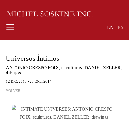
EN
ES
Universos Íntimos
ANTONIO CRESPO FOIX, esculturas. DANIEL ZELLER,
dibujos.
12 DIC, 2013 - 25 ENE, 2014.
VOLVER