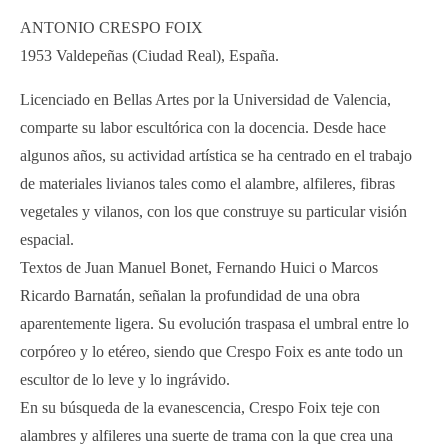
ANTONIO CRESPO FOIX
1953 Valdepeñas (Ciudad Real), España.
Licenciado en Bellas Artes por la Universidad de Valencia,
comparte su labor escultórica con la docencia. Desde hace
algunos años, su actividad artística se ha centrado en el trabajo
de materiales livianos tales como el alambre, alfileres, fibras
vegetales y vilanos, con los que construye su particular visión
espacial.
Textos de Juan Manuel Bonet, Fernando Huici o Marcos
Ricardo Barnatán, señalan la profundidad de una obra
aparentemente ligera. Su evolución traspasa el umbral entre lo
corpóreo y lo etéreo, siendo que Crespo Foix es ante todo un
escultor de lo leve y lo ingrávido.
En su búsqueda de la evanescencia, Crespo Foix teje con
alambres y alfileres una suerte de trama con la que crea una