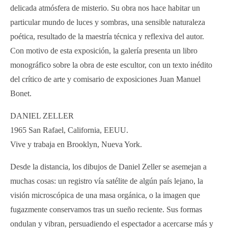
delicada atmósfera de misterio. Su obra nos hace habitar un
particular mundo de luces y sombras, una sensible naturaleza
poética, resultado de la maestría técnica y reflexiva del autor.
Con motivo de esta exposición, la galería presenta un libro
monográfico sobre la obra de este escultor, con un texto inédito
del crítico de arte y comisario de exposiciones Juan Manuel
Bonet.
DANIEL ZELLER
1965 San Rafael, California, EEUU.
Vive y trabaja en Brooklyn, Nueva York.
Desde la distancia, los dibujos de Daniel Zeller se asemejan a
muchas cosas: un registro vía satélite de algún país lejano, la
visión microscópica de una masa orgánica, o la imagen que
fugazmente conservamos tras un sueño reciente. Sus formas
ondulan y vibran, persuadiendo el espectador a acercarse más y