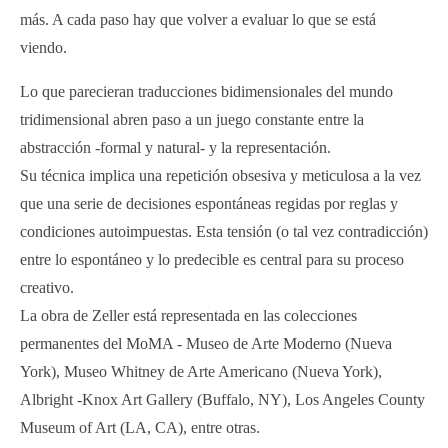
más. A cada paso hay que volver a evaluar lo que se está
viendo.
Lo que parecieran traducciones bidimensionales del mundo
tridimensional abren paso a un juego constante entre la
abstracción -formal y natural- y la representación.
Su técnica implica una repetición obsesiva y meticulosa a la vez
que una serie de decisiones espontáneas regidas por reglas y
condiciones autoimpuestas. Esta tensión (o tal vez contradicción)
entre lo espontáneo y lo predecible es central para su proceso
creativo.
La obra de Zeller está representada en las colecciones
permanentes del MoMA - Museo de Arte Moderno (Nueva
York), Museo Whitney de Arte Americano (Nueva York),
Albright -Knox Art Gallery (Buffalo, NY), Los Angeles County
Museum of Art (LA, CA), entre otras.