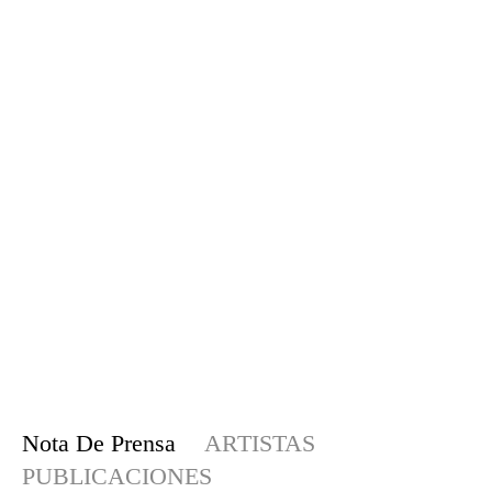
Nota De Prensa
ARTISTAS
PUBLICACIONES