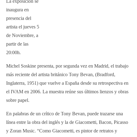
La exposición se
inaugura en
presencia del
artista el jueves 5
de Noviembre, a
partir de las
20:00h.
Michel Soskine presenta, por segunda vez en Madrid, el trabajo
más reciente del artista británico Tony Bevan, (Bradford,
Inglaterra, 1951) que vuelve a España desde su retrospectiva en
el IVAM en 2006. La muestra reúne sus últimos lienzos y obras
sobre papel.
En palabras de un crítico de Tony Bevan, puede trazarse una
línea entre la obra del inglés y la de Giacometti, Bacon, Picasso
y Zoran Music. “Como Giacometti, es pintor de retratos y