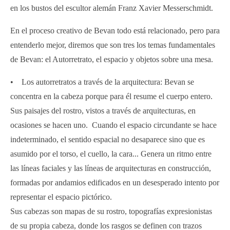
en los bustos del escultor alemán Franz Xavier Messerschmidt.
En el proceso creativo de Bevan todo está relacionado, pero para
entenderlo mejor, diremos que son tres los temas fundamentales
de Bevan: el Autorretrato, el espacio y objetos sobre una mesa.
• Los autorretratos a través de la arquitectura: Bevan se
concentra en la cabeza porque para él resume el cuerpo entero.
Sus paisajes del rostro, vistos a través de arquitecturas, en
ocasiones se hacen uno. Cuando el espacio circundante se hace
indeterminado, el sentido espacial no desaparece sino que es
asumido por el torso, el cuello, la cara... Genera un ritmo entre
las líneas faciales y las líneas de arquitecturas en construcción,
formadas por andamios edificados en un desesperado intento por
representar el espacio pictórico.
Sus cabezas son mapas de su rostro, topografías expresionistas
de su propia cabeza, donde los rasgos se definen con trazos