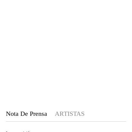
Nota De Prensa
ARTISTAS