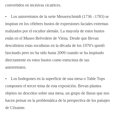
convertidos en incisivas cicatrices.
• Los autorretratos de la serie Messerschmidt (1736 –1783) se
inspiran en los célebres bustos de expresiones faciales extremas
realizados por el escultor alemán. La mayoría de estos bustos
están en el Museo Belvedere de Viena. Desde que Bevan
descubriera estas esculturas en la década de los 1970’s quedó
fascinado pero no ha sido hasta 2009 cuando se ha inspirado
directamente en estos bustos como estructura de sus
autorretratos.
• Los bodegones en la superficie de una mesa o Table Tops
componen el tercer tema de esta exposición. Bevan plantea
objetos no descritos sobre una mesa, un grupo de líneas que nos
hacen pensar en la problemática de la perspectiva de los paisajes
de Cézanne.