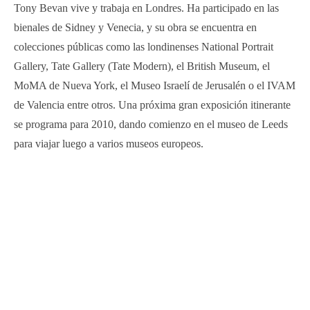
Tony Bevan vive y trabaja en Londres. Ha participado en las
bienales de Sidney y Venecia, y su obra se encuentra en
colecciones públicas como las londinenses National Portrait
Gallery, Tate Gallery (Tate Modern), el British Museum, el
MoMA de Nueva York, el Museo Israelí de Jerusalén o el IVAM
de Valencia entre otros. Una próxima gran exposición itinerante
se programa para 2010, dando comienzo en el museo de Leeds
para viajar luego a varios museos europeos.