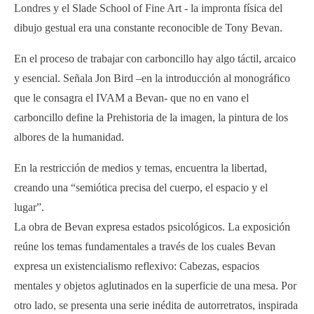
Londres y el Slade School of Fine Art - la impronta física del
dibujo gestual era una constante reconocible de Tony Bevan.
En el proceso de trabajar con carboncillo hay algo táctil, arcaico
y esencial. Señala Jon Bird –en la introducción al monográfico
que le consagra el IVAM a Bevan- que no en vano el
carboncillo define la Prehistoria de la imagen, la pintura de los
albores de la humanidad.
En la restricción de medios y temas, encuentra la libertad,
creando una “semiótica precisa del cuerpo, el espacio y el
lugar”.
La obra de Bevan expresa estados psicológicos. La exposición
reúne los temas fundamentales a través de los cuales Bevan
expresa un existencialismo reflexivo: Cabezas, espacios
mentales y objetos aglutinados en la superficie de una mesa. Por
otro lado, se presenta una serie inédita de autorretratos, inspirada