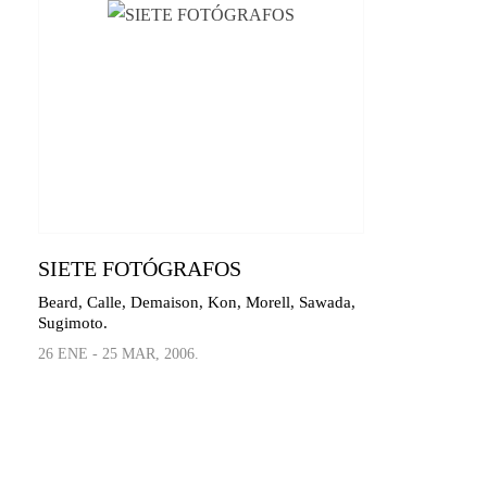
SIETE FOTÓGRAFOS
Beard, Calle, Demaison, Kon, Morell, Sawada,
Sugimoto.
26 ENE - 25 MAR, 2006.