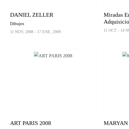
DANIEL ZELLER
Miradas E
Adquisici
Dibujos
11 OCT - 14 N
11 NOV, 2008 - 17 ENE, 2009.
ART PARIS 2008
MARYAN (