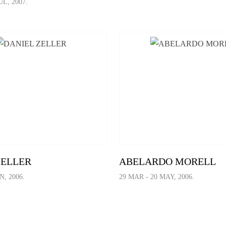
UL, 2007.
ZELLER
ABELARDO MORELL
N, 2006.
29 MAR - 20 MAY, 2006.