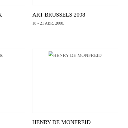
X
ART BRUSSELS 2008
18 - 21 ABR, 2008.
HENRY DE MONFREID