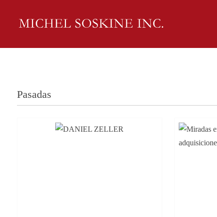
Pasadas