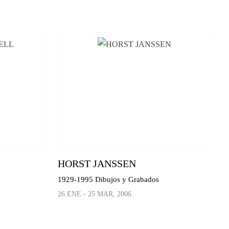
HORST JANSSEN
1929-1995 Dibujos y Grabados
26 ENE - 25 MAR, 2006.