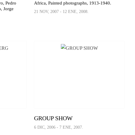
ro, Pedro
Africa, Painted photographs, 1913-1940.
, Jorge
21 NOV, 2007 - 12 ENE, 2008.
GROUP SHOW
6 DIC, 2006 - 7 ENE, 2007.