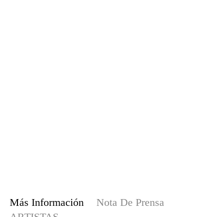
Más Información
Nota De Prensa
ARTISTAS