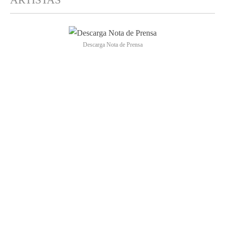
Descarga Nota de Prensa