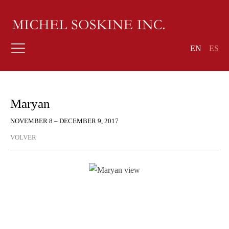
EN
ES
Maryan
NOVEMBER 8 – DECEMBER 9, 2017
VOLVER