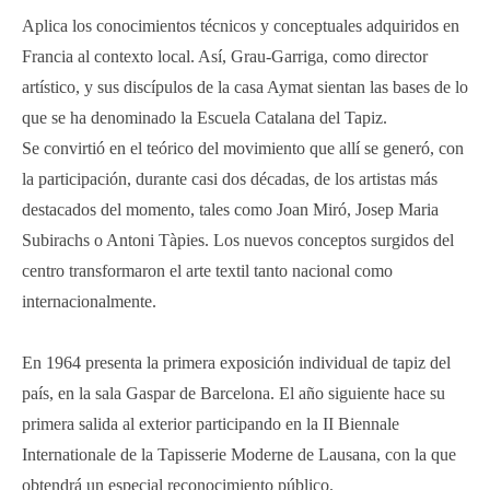
Aplica los conocimientos técnicos y conceptuales adquiridos en
Francia al contexto local. Así, Grau-Garriga, como director
artístico, y sus discípulos de la casa Aymat sientan las bases de lo
que se ha denominado la Escuela Catalana del Tapiz.
Se convirtió en el teórico del movimiento que allí se generó, con
la participación, durante casi dos décadas, de los artistas más
destacados del momento, tales como Joan Miró, Josep Maria
Subirachs o Antoni Tàpies. Los nuevos conceptos surgidos del
centro transformaron el arte textil tanto nacional como
internacionalmente.
En 1964 presenta la primera exposición individual de tapiz del
país, en la sala Gaspar de Barcelona. El año siguiente hace su
primera salida al exterior participando en la II Biennale
Internationale de la Tapisserie Moderne de Lausana, con la que
obtendrá un especial reconocimiento público.