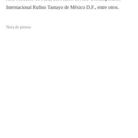
Internacional Rufino Tamayo de México D.F., entre otros.
Nota de prensa
©2021 MICHEL SOSKINE INC.