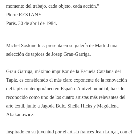
momento del trabajo, cada objeto, cada acción.”
Pierre RESTANY
Paris, 30 de abril de 1984.
Michel Soskine Inc. presenta en su galería de Madrid una
selección de tapices de Josep Grau-Garriga.
Grau-Garriga, máximo impulsor de la Escuela Catalana del
Tapiz, es considerado el más claro exponente de la renovación
del tapiz contemporáneo en España. A nivel mundial, ha sido
reconocido como uno de los cuatro artistas más relevantes del
arte textil, junto a Jagoda Buic, Sheila Hicks y Magdalena
Abakanowicz.
Inspirado en su juventud por el artista francés Jean Lurçat, con el