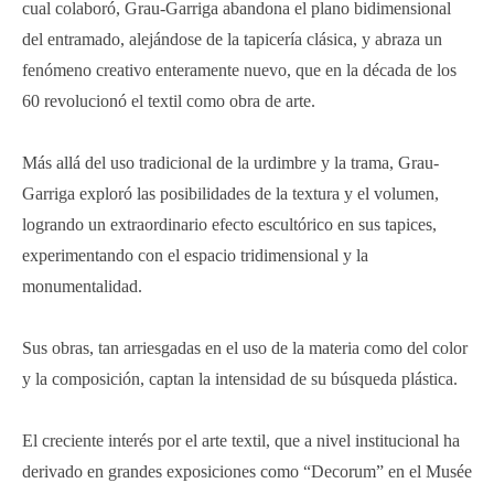
cual colaboró, Grau-Garriga abandona el plano bidimensional
del entramado, alejándose de la tapicería clásica, y abraza un
fenómeno creativo enteramente nuevo, que en la década de los
60 revolucionó el textil como obra de arte.
Más allá del uso tradicional de la urdimbre y la trama, Grau-
Garriga exploró las posibilidades de la textura y el volumen,
logrando un extraordinario efecto escultórico en sus tapices,
experimentando con el espacio tridimensional y la
monumentalidad.
Sus obras, tan arriesgadas en el uso de la materia como del color
y la composición, captan la intensidad de su búsqueda plástica.
El creciente interés por el arte textil, que a nivel institucional ha
derivado en grandes exposiciones como “Decorum” en el Musée