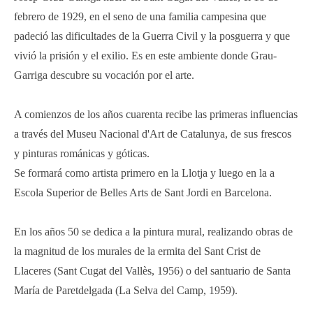
febrero de 1929, en el seno de una familia campesina que
padeció las dificultades de la Guerra Civil y la posguerra y que
vivió la prisión y el exilio. Es en este ambiente donde Grau-
Garriga descubre su vocación por el arte.
A comienzos de los años cuarenta recibe las primeras influencias
a través del Museu Nacional d'Art de Catalunya, de sus frescos
y pinturas románicas y góticas.
Se formará como artista primero en la Llotja y luego en la a
Escola Superior de Belles Arts de Sant Jordi en Barcelona.
En los años 50 se dedica a la pintura mural, realizando obras de
la magnitud de los murales de la ermita del Sant Crist de
Llaceres (Sant Cugat del Vallès, 1956) o del santuario de Santa
María de Paretdelgada (La Selva del Camp, 1959).