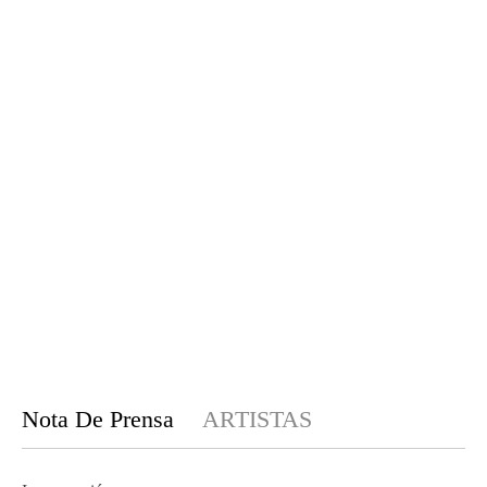
Nota De Prensa
ARTISTAS