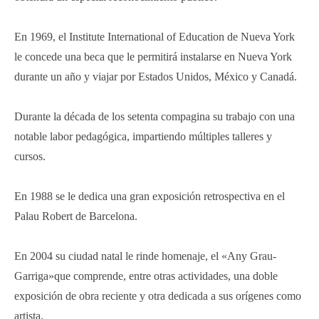
En 1969, el Institute International of Education de Nueva York
le concede una beca que le permitirá instalarse en Nueva York
durante un año y viajar por Estados Unidos, México y Canadá.
Durante la década de los setenta compagina su trabajo con una
notable labor pedagógica, impartiendo múltiples talleres y
cursos.
En 1988 se le dedica una gran exposición retrospectiva en el
Palau Robert de Barcelona.
En 2004 su ciudad natal le rinde homenaje, el «Any Grau-
Garriga»que comprende, entre otras actividades, una doble
exposición de obra reciente y otra dedicada a sus orígenes como
artista.