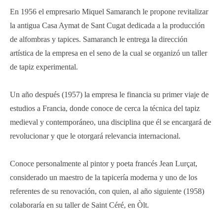
En 1956 el empresario Miquel Samaranch le propone revitalizar
la antigua Casa Aymat de Sant Cugat dedicada a la producción
de alfombras y tapices. Samaranch le entrega la dirección
artística de la empresa en el seno de la cual se organizó un taller
de tapiz experimental.
Un año después (1957) la empresa le financia su primer viaje de
estudios a Francia, donde conoce de cerca la técnica del tapiz
medieval y contemporáneo, una disciplina que él se encargará de
revolucionar y que le otorgará relevancia internacional.
Conoce personalmente al pintor y poeta francés Jean Lurçat,
considerado un maestro de la tapicería moderna y uno de los
referentes de su renovación, con quien, al año siguiente (1958)
colaboraría en su taller de Saint Céré, en Òlt.