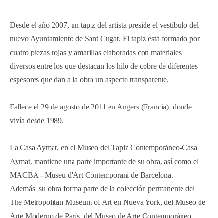
Desde el año 2007, un tapiz del artista preside el vestíbulo del
nuevo Ayuntamiento de Sant Cugat. El tapiz está formado por
cuatro piezas rojas y amarillas elaboradas con materiales
diversos entre los que destacan los hilo de cobre de diferentes
espesores que dan a la obra un aspecto transparente.
Fallece el 29 de agosto de 2011 en Angers (Francia), donde
vivía desde 1989.
La Casa Aymat, en el Museo del Tapiz Contemporáneo-Casa
Aymat, mantiene una parte importante de su obra, así como el
MACBA - Museu d'Art Contemporani de Barcelona.
Además, su obra forma parte de la colección permanente del
The Metropolitan Museum of Art en Nueva York, del Museo de
Arte Moderno de París, del Museo de Arte Contemporáneo