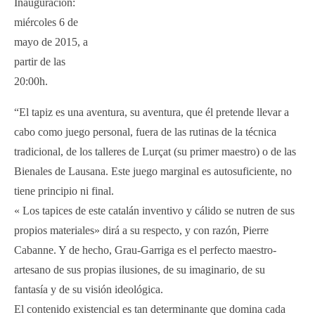
Inauguración:
miércoles 6 de
mayo de 2015, a
partir de las
20:00h.
“El tapiz es una aventura, su aventura, que él pretende llevar a
cabo como juego personal, fuera de las rutinas de la técnica
tradicional, de los talleres de Lurçat (su primer maestro) o de las
Bienales de Lausana. Este juego marginal es autosuficiente, no
tiene principio ni final.
« Los tapices de este catalán inventivo y cálido se nutren de sus
propios materiales» dirá a su respecto, y con razón, Pierre
Cabanne. Y de hecho, Grau-Garriga es el perfecto maestro-
artesano de sus propias ilusiones, de su imaginario, de su
fantasía y de su visión ideológica.
El contenido existencial es tan determinante que domina cada