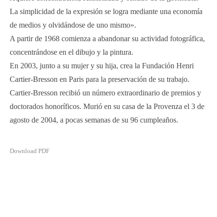
La simplicidad de la expresión se logra mediante una economía
de medios y olvidándose de uno mismo».
A partir de 1968 comienza a abandonar su actividad fotográfica,
concentrándose en el dibujo y la pintura.
En 2003, junto a su mujer y su hija, crea la Fundación Henri
Cartier-Bresson en Paris para la preservación de su trabajo.
Cartier-Bresson recibió un número extraordinario de premios y
doctorados honoríficos. Murió en su casa de la Provenza el 3 de
agosto de 2004, a pocas semanas de su 96 cumpleaños.
Download PDF