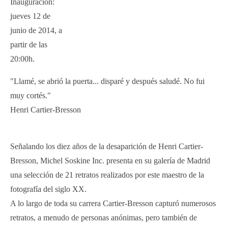
Inauguración:
jueves 12 de
junio de 2014, a
partir de las
20:00h.
"Llamé, se abrió la puerta... disparé y después saludé. No fui
muy cortés."
Henri Cartier-Bresson
Señalando los diez años de la desaparición de Henri Cartier-
Bresson, Michel Soskine Inc. presenta en su galería de Madrid
una selección de 21 retratos realizados por este maestro de la
fotografía del siglo XX.
A lo largo de toda su carrera Cartier-Bresson capturó numerosos
retratos, a menudo de personas anónimas, pero también de