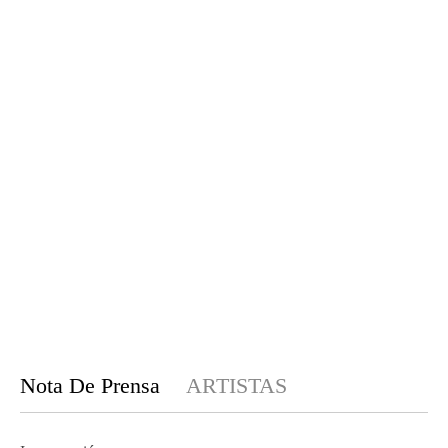
Nota De Prensa
ARTISTAS