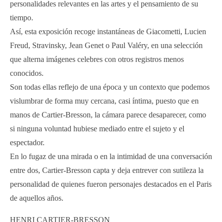
personalidades relevantes en las artes y el pensamiento de su
tiempo.
Así, esta exposición recoge instantáneas de Giacometti, Lucien
Freud, Stravinsky, Jean Genet o Paul Valéry, en una selección
que alterna imágenes celebres con otros registros menos
conocidos.
Son todas ellas reflejo de una época y un contexto que podemos
vislumbrar de forma muy cercana, casi íntima, puesto que en
manos de Cartier-Bresson, la cámara parece desaparecer, como
si ninguna voluntad hubiese mediado entre el sujeto y el
espectador.
En lo fugaz de una mirada o en la intimidad de una conversación
entre dos, Cartier-Bresson capta y deja entrever con sutileza la
personalidad de quienes fueron personajes destacados en el Paris
de aquellos años.
HENRI CARTIER-BRESSON