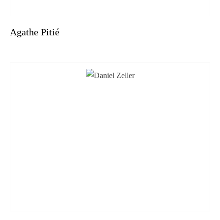
Agathe Pitié