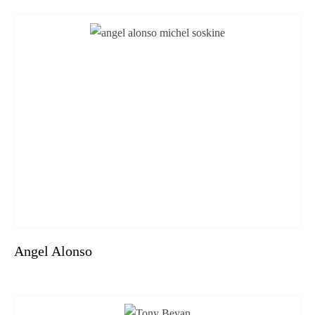
Angel Alonso