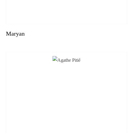
Maryan