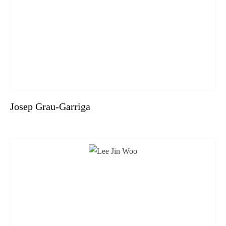
Josep Grau-Garriga