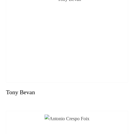
Tony Bevan