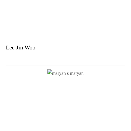
Lee Jin Woo