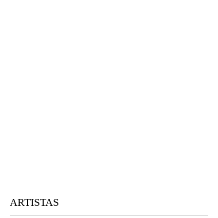
ARTISTAS