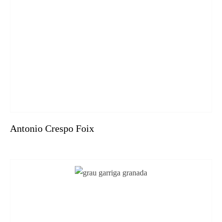
Antonio Crespo Foix