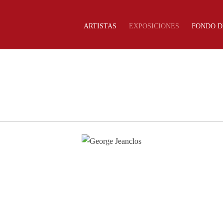
ARTISTAS
EXPOSICIONES
FONDO D