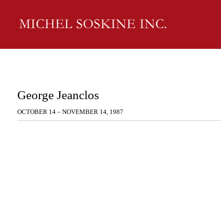
George Jeanclos
OCTOBER 14 – NOVEMBER 14, 1987