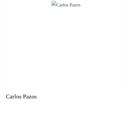
Carlos Pazos