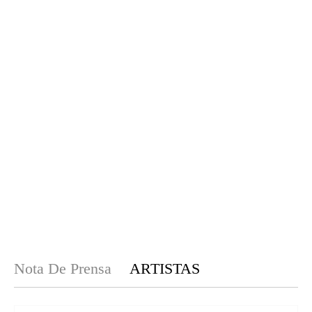
Nota De Prensa
ARTISTAS