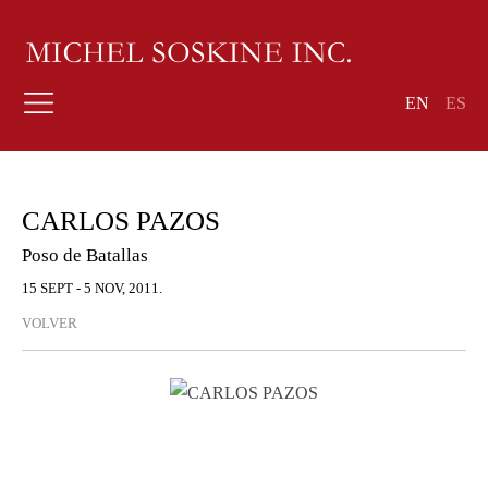
EN
ES
CARLOS PAZOS
Poso de Batallas
15 SEPT - 5 NOV, 2011.
VOLVER