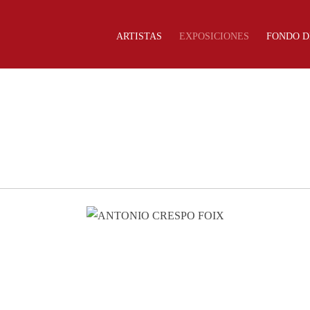
ARTISTAS
EXPOSICIONES
FONDO D