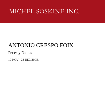
ANTONIO CRESPO FOIX
Peces y Nubes
10 NOV - 23 DIC, 2005.