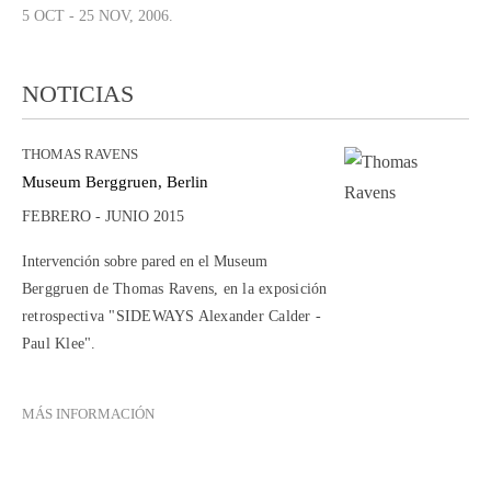
5 OCT - 25 NOV, 2006.
NOTICIAS
THOMAS RAVENS
Museum Berggruen, Berlin
FEBRERO - JUNIO 2015
Intervención sobre pared en el
Museum
Berggruen de Thomas Ravens, en la exposición
retrospectiva "SIDEWAYS Alexander Calder -
Paul Klee".
MÁS INFORMACIÓN