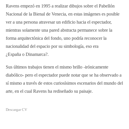
Ravens empezó en 1995 a realizar dibujos sobre el Pabellón
Nacional de la Bienal de Venecia, en estas imágenes es posible
ver a una persona atravesar un edificio hacia el espectador,
mientras solamente una pared abstracta permanece sobre la
forma arquitectónica del fondo, uno podría reconocer la
nacionalidad del espacio por su simbología, eso era
¿España o Dinamarca?.
Sus últimos trabajos tienen el mismo brillo -irónicamente
diabólico- pero el espectador puede notar que se ha observado a
sí mismo a través de estos curiosísimos escenarios del mundo del
arte, en el cual Ravens ha rediseñado su paisaje.
Descargar CV