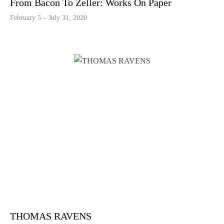
From Bacon To Zeller: Works On Paper
February 5 – July 31, 2020
THOMAS RAVENS