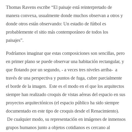
Thomas Ravens escribe “El paisaje está reinterpretado de
manera convexa, usualmente donde muchos observan a otros y
donde otros están observando: Un estadio de fútbol es
probablemente el sitio más contemporáneo de todos los
paisajes”.
Podríamos imaginar que estas composiciones son sencillas, pero
en primer plano se puede observar una habitación rectangular, y
que flotando por un segundo, - a veces tres niveles arriba- a
través de una perspectiva y puntos de fuga, cubre parcialmente
el borde de la imagen. Este es el modo en el que los arquitectos
siempre han realizado croquis de vistas aéreas del espacio en sus
proyectos arquitectónicos (el espacio público ha sido siempre
documentado en este tipo de croquis desde el Renacimiento).
De cualquier modo, su representación en imágenes de inmensos
grupos humanos junto a objetos cotidianos es cercano al