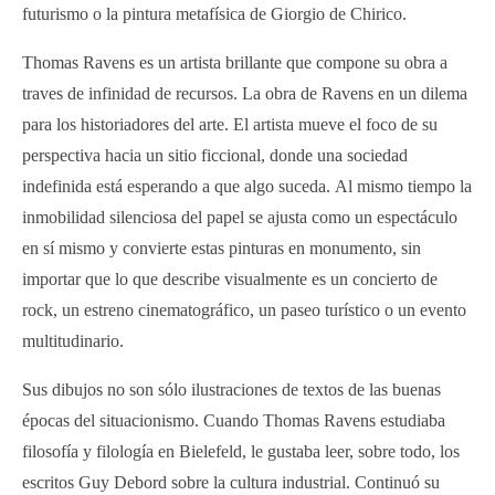
futurismo o la pintura metafísica de Giorgio de Chirico.
Thomas Ravens es un artista brillante que compone su obra a
traves de infinidad de recursos. La obra de Ravens en un dilema
para los historiadores del arte. El artista mueve el foco de su
perspectiva hacia un sitio ficcional, donde una sociedad
indefinida está esperando a que algo suceda. Al mismo tiempo la
inmobilidad silenciosa del papel se ajusta como un espectáculo
en sí mismo y convierte estas pinturas en monumento, sin
importar que lo que describe visualmente es un concierto de
rock, un estreno cinematográfico, un paseo turístico o un evento
multitudinario.
Sus dibujos no son sólo ilustraciones de textos de las buenas
épocas del situacionismo. Cuando Thomas Ravens estudiaba
filosofía y filología en Bielefeld, le gustaba leer, sobre todo, los
escritos Guy Debord sobre la cultura industrial. Continuó su