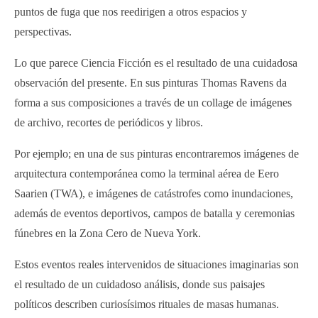
puntos de fuga que nos reedirigen a otros espacios y
perspectivas.
Lo que parece Ciencia Ficción es el resultado de una cuidadosa
observación del presente. En sus pinturas Thomas Ravens da
forma a sus composiciones a través de un collage de imágenes
de archivo, recortes de periódicos y libros.
Por ejemplo; en una de sus pinturas encontraremos imágenes de
arquitectura contemporánea como la terminal aérea de Eero
Saarien (TWA), e imágenes de catástrofes como inundaciones,
además de eventos deportivos, campos de batalla y ceremonias
fúnebres en la Zona Cero de Nueva York.
Estos eventos reales intervenidos de situaciones imaginarias son
el resultado de un cuidadoso análisis, donde sus paisajes
políticos describen curiosísimos rituales de masas humanas.