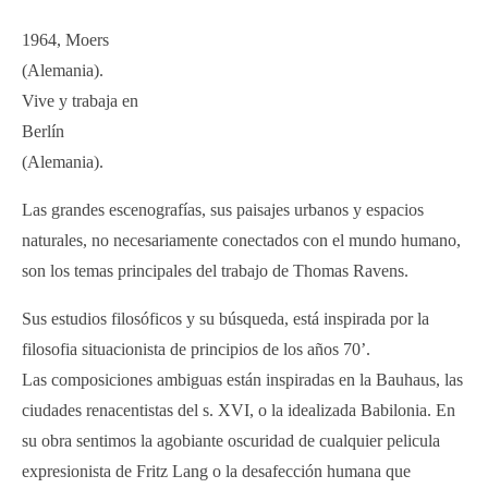
1964, Moers
(Alemania).
Vive y trabaja en
Berlín
(Alemania).
Las grandes escenografías, sus paisajes urbanos y espacios
naturales, no necesariamente conectados con el mundo humano,
son los temas principales del trabajo de Thomas Ravens.
Sus estudios filosóficos y su búsqueda, está inspirada por la
filosofia situacionista de principios de los años 70’.
Las composiciones ambiguas están inspiradas en la Bauhaus, las
ciudades renacentistas del s. XVI, o la idealizada Babilonia. En
su obra sentimos la agobiante oscuridad de cualquier pelicula
expresionista de Fritz Lang o la desafección humana que