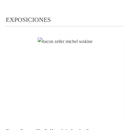
EXPOSICIONES