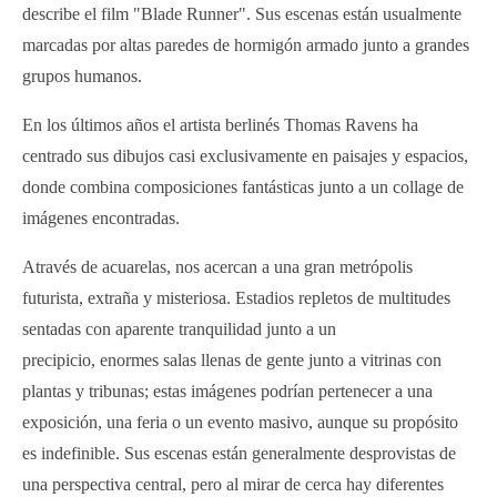
describe el film "Blade Runner". Sus escenas están usualmente
marcadas por altas paredes de hormigón armado junto a grandes
grupos humanos.
En los últimos años el artista berlinés Thomas Ravens ha
centrado sus dibujos casi exclusivamente en paisajes y espacios,
donde combina composiciones fantásticas junto a un collage de
imágenes encontradas.
Através de acuarelas, nos acercan a una gran metrópolis
futurista, extraña y misteriosa. Estadios repletos de multitudes
sentadas con aparente tranquilidad junto a un
precipicio, enormes salas llenas de gente junto a vitrinas con
plantas y tribunas; estas imágenes podrían pertenecer a una
exposición, una feria o un evento masivo, aunque su propósito
es indefinible. Sus escenas están generalmente desprovistas de
una perspectiva central, pero al mirar de cerca hay diferentes