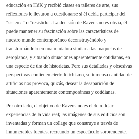
educación en HdK y recibió clases en talleres de arte, sus
reflexiones le llevaron a cuestionarse si él debía participar del
"sistema" o "resistirlo". La decisión de Ravens no es obvia, él
puede mantener su fascinación sobre las características de
nuestro mundo contemporáneo deconstruyéndolo y
transformándolo en una miniatura similar a las maquetas de
aeroplanos, y situando situaciones aparentemente cotidianas, en
una especie de tira de historietas. Pero sus detalladas y obsesivas
perspectivas contienen cierto fetichismo, su inmensa cantidad de
artificios nos provoca, quizás, desear la desaparición de
situaciones aparentemente contemporáneas y cotidianas.
Por otro lado, el objetivo de Ravens no es el de reflejar
experiencias de la vida real; las imágenes de sus edificios son
inventadas y forman un collage que construye a través de
innumerables fuentes, recreando un espectáculo sorprendente.