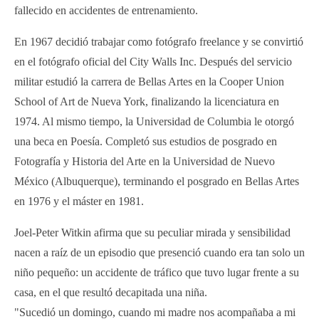
fallecido en accidentes de entrenamiento.
En 1967 decidió trabajar como fotógrafo freelance y se convirtió
en el fotógrafo oficial del City Walls Inc. Después del servicio
militar estudió la carrera de Bellas Artes en la Cooper Union
School of Art de Nueva York, finalizando la licenciatura en
1974. Al mismo tiempo, la Universidad de Columbia le otorgó
una beca en Poesía. Completó sus estudios de posgrado en
Fotografía y Historia del Arte en la Universidad de Nuevo
México (Albuquerque), terminando el posgrado en Bellas Artes
en 1976 y el máster en 1981.
Joel-Peter Witkin afirma que su peculiar mirada y sensibilidad
nacen a raíz de un episodio que presenció cuando era tan solo un
niño pequeño: un accidente de tráfico que tuvo lugar frente a su
casa, en el que resultó decapitada una niña.
"Sucedió un domingo, cuando mi madre nos acompañaba a mi