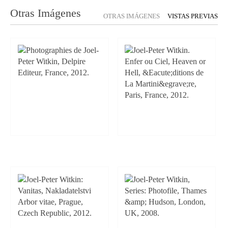
Otras Imágenes
OTRAS IMÁGENES
VISTAS PREVIAS