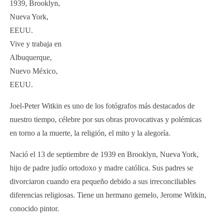
1939, Brooklyn,
Nueva York,
EEUU.
Vive y trabaja en
Albuquerque,
Nuevo México,
EEUU.
Joel-Peter Witkin es uno de los fotógrafos más destacados de
nuestro tiempo, célebre por sus obras provocativas y polémicas
en torno a la muerte, la religión, el mito y la alegoría.
Nació el 13 de septiembre de 1939 en Brooklyn, Nueva York,
hijo de padre judío ortodoxo y madre católica. Sus padres se
divorciaron cuando era pequeño debido a sus irreconciliables
diferencias religiosas. Tiene un hermano gemelo, Jerome Witkin,
conocido pintor.