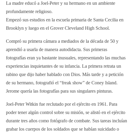
La madre educó a Joel-Peter y su hermano en un ambiente
profundamente religioso.
Empezó sus estudios en la escuela primaria de Santa Cecilia en
Brooklyn y luego en el Grover Cleveland High School.
Compró su primera cámara a mediados de la década de 50 y
aprendió a usarla de manera autodidacta. Sus primeras
fotografías eran ya bastante inusuales, representando las muchas
experiencias inquietantes de su infancia. La primera retrata un
rabino que dijo haber hablado con Dios. Más tarde y a petición
de su hermano, fotografió el “freak show” de Coney Island.
Jerome quería las fotografías para sus singulares pinturas.
Joel-Peter Witkin fue reclutado por el ejército en 1961. Para
poder tener algún control sobre su misión, se alistó en el ejército
durante tres años como fotógrafo de combate. Sus tareas incluían
grabar los cuerpos de los soldados que se habían suicidado o