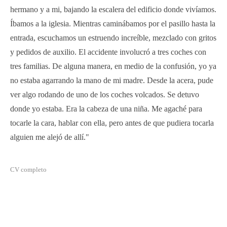
hermano y a mi, bajando la escalera del edificio donde vivíamos.
Íbamos a la iglesia. Mientras caminábamos por el pasillo hasta la
entrada, escuchamos un estruendo increíble, mezclado con gritos
y pedidos de auxilio. El accidente involucró a tres coches con
tres familias. De alguna manera, en medio de la confusión, yo ya
no estaba agarrando la mano de mi madre. Desde la acera, pude
ver algo rodando de uno de los coches volcados. Se detuvo
donde yo estaba. Era la cabeza de una niña. Me agaché para
tocarle la cara, hablar con ella, pero antes de que pudiera tocarla
alguien me alejó de allí."
CV completo