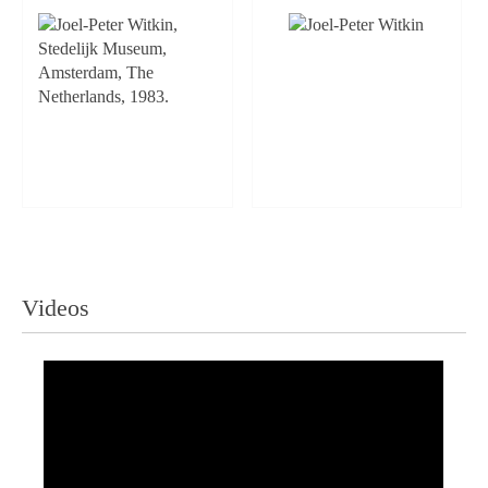
Videos